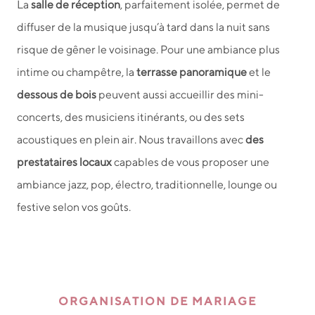
La
salle de réception
, parfaitement isolée, permet de
diffuser de la musique jusqu’à tard dans la nuit sans
risque de gêner le voisinage. Pour une ambiance plus
intime ou champêtre, la
terrasse panoramique
et le
dessous de bois
peuvent aussi accueillir des mini-
concerts, des musiciens itinérants, ou des sets
acoustiques en plein air. Nous travaillons avec
des
prestataires locaux
capables de vous proposer une
ambiance jazz, pop, électro, traditionnelle, lounge ou
festive selon vos goûts.
ORGANISATION DE MARIAGE