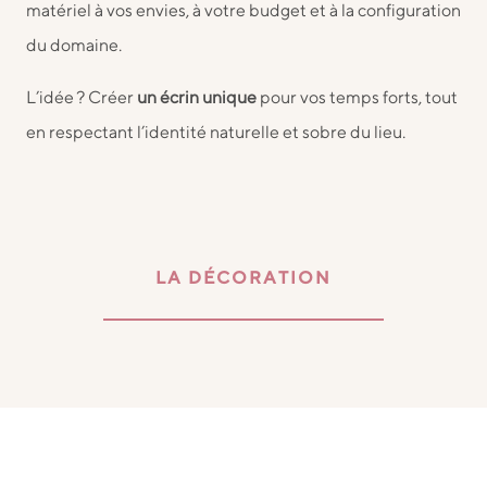
matériel à vos envies, à votre budget et à la configuration
du domaine.
L’idée ? Créer
un écrin unique
pour vos temps forts, tout
en respectant l’identité naturelle et sobre du lieu.
LA DÉCORATION