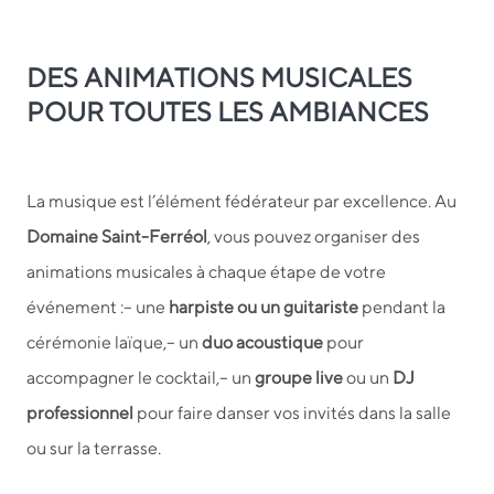
DES ANIMATIONS MUSICALES
POUR TOUTES LES AMBIANCES
La musique est l’élément fédérateur par excellence. Au
Domaine Saint-Ferréol
, vous pouvez organiser des
animations musicales à chaque étape de votre
événement :
– une
harpiste ou un guitariste
pendant la
cérémonie laïque,
– un
duo acoustique
pour
accompagner le cocktail,
– un
groupe live
ou un
DJ
professionnel
pour faire danser vos invités dans la salle
ou sur la terrasse.