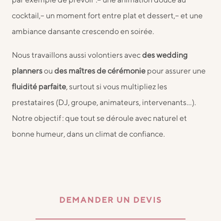
cocktail,
– un moment fort entre plat et dessert,
– et une
ambiance dansante crescendo en soirée.
Nous travaillons aussi volontiers avec
des wedding
planners
ou
des maîtres de cérémonie
pour assurer une
fluidité parfaite
, surtout si vous multipliez les
prestataires (DJ, groupe, animateurs, intervenants…).
Notre objectif : que tout se déroule avec naturel et
bonne humeur, dans un climat de confiance.
DEMANDER UN DEVIS