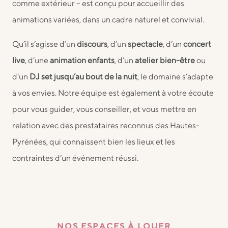
comme extérieur – est conçu pour accueillir des
animations variées, dans un cadre naturel et convivial.
Qu’il s’agisse d’un
discours
, d’un
spectacle
, d’un
concert
live
, d’une
animation enfants
, d’un
atelier bien-être
ou
d’un
DJ set jusqu’au bout de la nuit
, le domaine s’adapte
à vos envies. Notre équipe est également à votre écoute
pour vous guider, vous conseiller, et vous mettre en
relation avec des prestataires reconnus des Hautes-
Pyrénées, qui connaissent bien les lieux et les
contraintes d’un événement réussi.
NOS ESPACES À LOUER