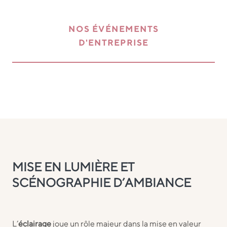
NOS ÉVÉNEMENTS
D'ENTREPRISE
MISE EN LUMIÈRE ET
SCÉNOGRAPHIE D’AMBIANCE
L’
éclairage
joue un rôle majeur dans la mise en valeur