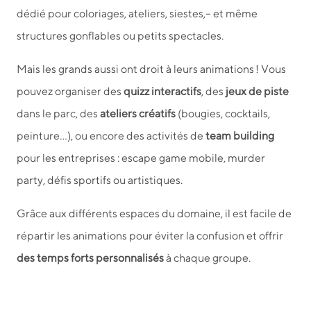
dédié pour coloriages, ateliers, siestes,
– et même
structures gonflables ou petits spectacles.
Mais les grands aussi ont droit à leurs animations ! Vous
pouvez organiser des
quizz interactifs
, des
jeux de piste
dans le parc, des
ateliers créatifs
(bougies, cocktails,
peinture…), ou encore des activités de
team building
pour les entreprises : escape game mobile, murder
party, défis sportifs ou artistiques.
Grâce aux différents espaces du domaine, il est facile de
répartir les animations pour éviter la confusion et offrir
des temps forts personnalisés
à chaque groupe.