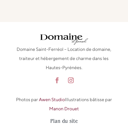
Domaine Saint-Ferréol – Location de domaine,
traiteur et hébergement de charme dans les
Hautes-Pyrénées.
Photos par
Awen Studio
Illustrations bâtisse par
Manon Drouet
Plan du site