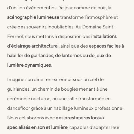
d’un lieu événementiel. De jour comme de nuit, la
scénographie lumineuse
transforme l’atmosphère et
crée des souvenirs inoubliables. Au Domaine Saint-
Ferréol, nous mettons à disposition des
installations
d’éclairage architectural
, ainsi que des
espaces faciles à
habiller de guirlandes, de lanternes ou de jeux de
lumière dynamiques
.
Imaginez un dîner en extérieur sous un ciel de
guirlandes, un chemin de bougies menant à une
cérémonie nocturne, ou une salle transformée en
dancefloor grâce à un habillage lumineux professionnel.
Nous collaborons avec
des prestataires locaux
spécialisés en son et lumière
, capables d’adapter leur