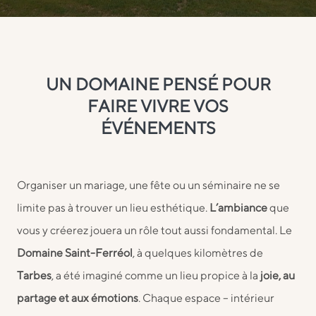
UN DOMAINE PENSÉ POUR
FAIRE VIVRE VOS
ÉVÉNEMENTS
Organiser un mariage, une fête ou un séminaire ne se
limite pas à trouver un lieu esthétique.
L’ambiance
que
vous y créerez jouera un rôle tout aussi fondamental. Le
Domaine Saint-Ferréol
, à quelques kilomètres de
Tarbes
, a été imaginé comme un lieu propice à la
joie, au
partage et aux émotions
. Chaque espace – intérieur