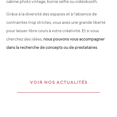
cabine photo vintage, borne selfie ou vidéobooth.
Grâce à la diversité des espaces et à l’absence de
contraintes trop strictes, vous avez une grande liberté
pour laisser libre cours à votre créativité. Et si vous
cherchez des idées,
nous pouvons vous accompagner
dans la recherche de concepts ou de prestataires
.
VOIR NOS ACTUALITÉS