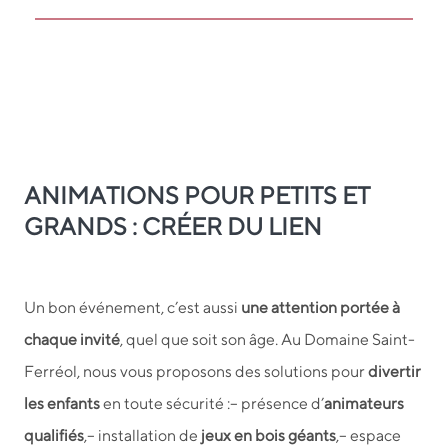
ANIMATIONS POUR PETITS ET
GRANDS : CRÉER DU LIEN
Un bon événement, c’est aussi
une attention portée à
chaque invité
, quel que soit son âge. Au Domaine Saint-
Ferréol, nous vous proposons des solutions pour
divertir
les enfants
en toute sécurité :
– présence d’
animateurs
qualifiés
,
– installation de
jeux en bois géants
,
– espace