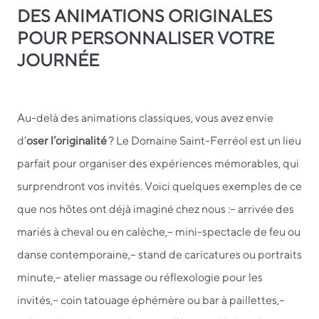
DES ANIMATIONS ORIGINALES
POUR PERSONNALISER VOTRE
JOURNÉE
Au-delà des animations classiques, vous avez envie
d’
oser l’originalité
? Le Domaine Saint-Ferréol est un lieu
parfait pour organiser des expériences mémorables, qui
surprendront vos invités. Voici quelques exemples de ce
que nos hôtes ont déjà imaginé chez nous :
– arrivée des
mariés à cheval ou en calèche,
– mini-spectacle de feu ou
danse contemporaine,
– stand de caricatures ou portraits
minute,
– atelier massage ou réflexologie pour les
invités,
– coin tatouage éphémère ou bar à paillettes,
–