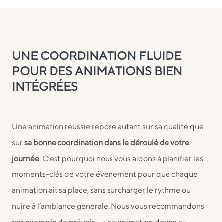
UNE COORDINATION FLUIDE
POUR DES ANIMATIONS BIEN
INTÉGRÉES
Une animation réussie repose autant sur sa qualité que
sur
sa bonne coordination dans le déroulé de votre
journée
. C’est pourquoi nous vous aidons à planifier les
moments-clés de votre événement pour que chaque
animation ait sa place, sans surcharger le rythme ou
nuire à l’ambiance générale. Nous vous recommandons
par exemple de prévoir :
– une animation douce au