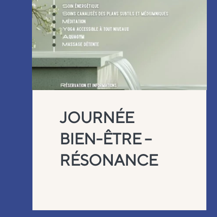
JOURNÉE
BIEN-ÊTRE –
RÉSONANCE