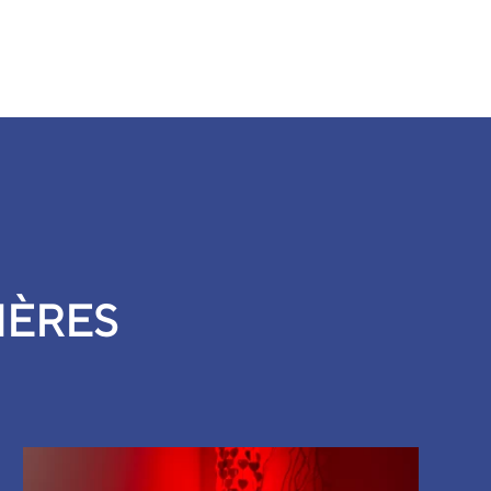
MÈRES