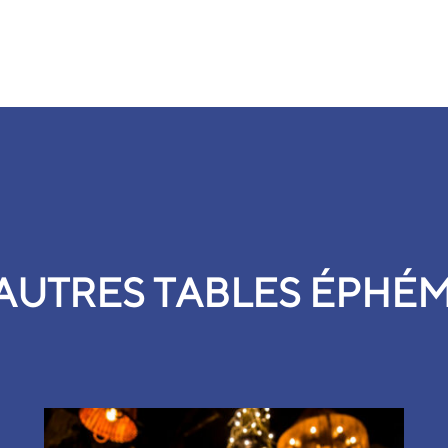
AUTRES TABLES ÉPHÉ