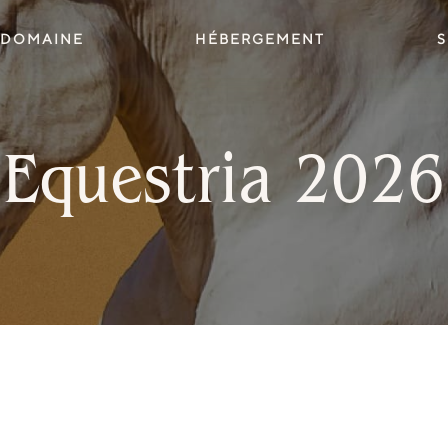
 DOMAINE
HÉBERGEMENT
S
Equestria 2026