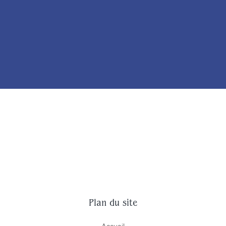
Plan du site
Accueil