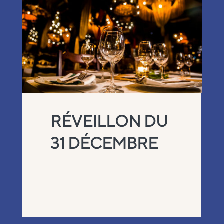
RÉVEILLON DU
31 DÉCEMBRE