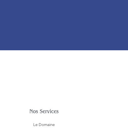
Nos Services
Le Domaine