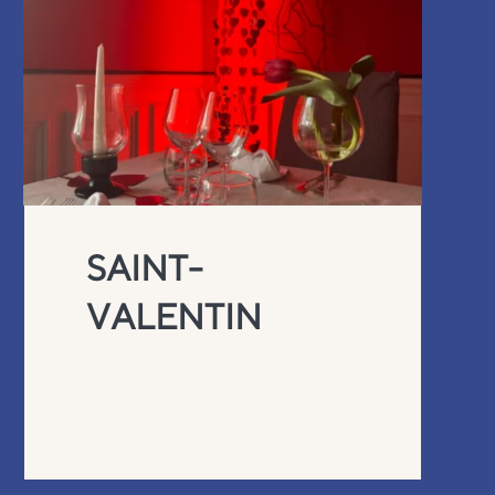
SAINT-
VALENTIN