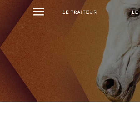
a
LE TRAITEUR
LE