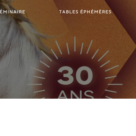
ÉMINAIRE
TABLES ÉPHÉMÈRES