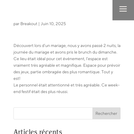
a
par
Breakout
|
Juin 10, 2025
Découvert lors d’un mariage, nous y avons passé 2 nuits, la
journée du mariage et avons pris le brunch du dimanche.
Ce lieu était idéal pour cet événement, l’espace est
vraiment très agréable et magnifique. Espace pour prévoir
des jeux, partie ombragée des plus romantique. Tout y
est!
Le personnel était attentionné et très agréable. Ce week-
end festif était des plus réussi.
Rechercher
Articles récents