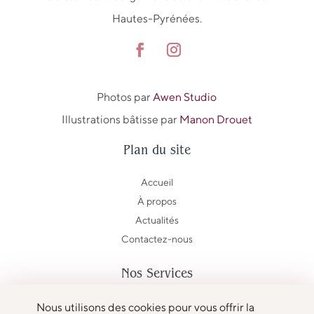
Hautes-Pyrénées.
Photos par
Awen Studio
Illustrations bâtisse par
Manon Drouet
Plan du site
Accueil
À propos
Actualités
Contactez-nous
Nos Services
Le Domaine
Nous utilisons des cookies pour vous offrir la