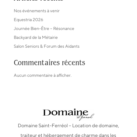
Nos événements à venir
Equestria 2026
Journée Bien-Être – Résonance
Backyard de la Métairie
Salon Seniors & Forum des Aidants
Commentaires récents
Aucun commentaire à afficher.
Domaine Saint-Ferréol – Location de domaine,
traiteur et hébergement de charme dans les